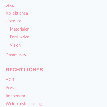
Shop
Kollektionen
Über uns
Materialen
Produktion
Vision
Community
RECHTLICHES
AGB
Presse
Impressum
Widerrufsbelehrung