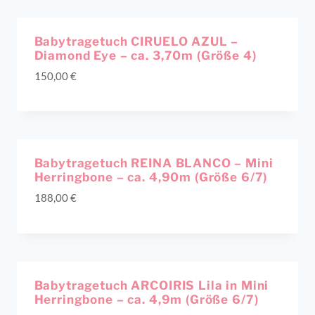
Babytragetuch CIRUELO AZUL –
Diamond Eye – ca. 3,70m (Größe 4)
150,00
€
Babytragetuch REINA BLANCO – Mini
Herringbone – ca. 4,90m (Größe 6/7)
188,00
€
Ausverkauft!
Babytragetuch ARCOIRIS Lila in Mini
Herringbone – ca. 4,9m (Größe 6/7)