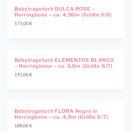
Babytragetuch DULCA ROSE –
Herringbone – ca. 4,50m (Größe 5/6)
175,00
€
Babytragetuch ELEMENTOS BLANCO
– Herringbone – ca. 5,0m (Größe 6/7)
191,00
€
Ausverkauft!
Babytragetuch FLORA Negro in
Herringbone – ca. 4,9m (Größe 6/7)
188,00
€