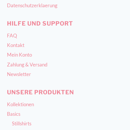
Datenschutzerklaerung
HILFE UND SUPPORT
FAQ
Kontakt
Mein Konto
Zahlung & Versand
Newsletter
UNSERE PRODUKTEN
Kollektionen
Basics
Stillshirts