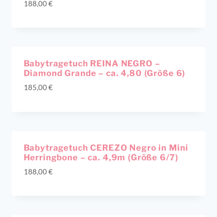
188,00
€
Ausverkauft!
Babytragetuch REINA NEGRO –
Diamond Grande – ca. 4,80 (Größe 6)
185,00
€
Ausverkauft!
Babytragetuch CEREZO Negro in Mini
Herringbone – ca. 4,9m (Größe 6/7)
188,00
€