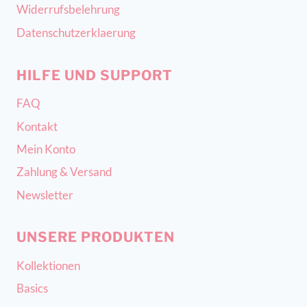
Widerrufsbelehrung
Datenschutzerklaerung
HILFE UND SUPPORT
FAQ
Kontakt
Mein Konto
Zahlung & Versand
Newsletter
UNSERE PRODUKTEN
Kollektionen
Basics