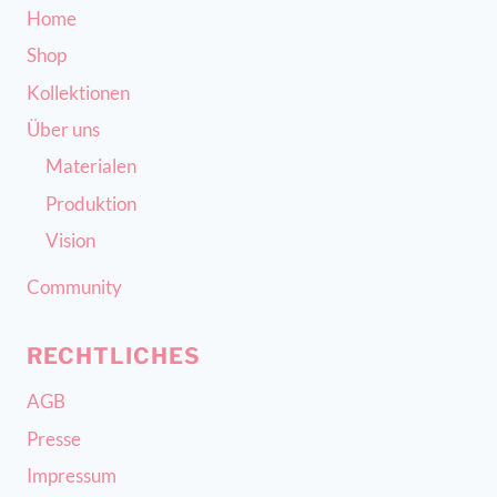
Home
Shop
Kollektionen
Über uns
Materialen
Produktion
Vision
Community
RECHTLICHES
AGB
Presse
Impressum