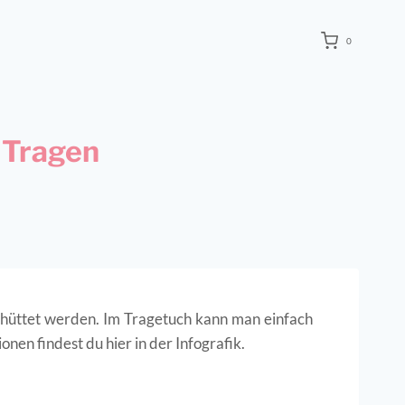
0
 Tragen
hüttet werden. Im Tragetuch kann man einfach
nen findest du hier in der Infografik.