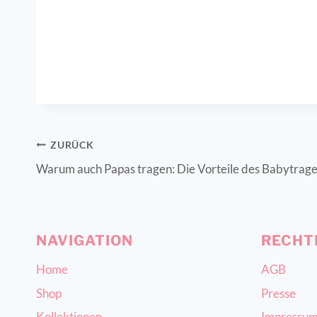
ZURÜCK
Warum auch Papas tragen: Die Vorteile des Babytrage
NAVIGATION
RECHT
Home
AGB
Shop
Presse
Kollektionen
Impressu