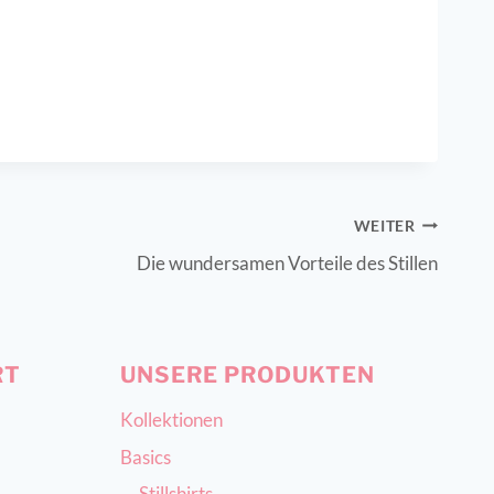
WEITER
Die wundersamen Vorteile des Stillen
RT
UNSERE PRODUKTEN
Kollektionen
Basics
Stillshirts