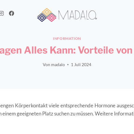
INFORMATION
agen Alles Kann: Vorteile von
Von
madalo
1 Juli 2024
n engen Körperkontakt viele entsprechende Hormone ausgesc
ch einem geeigneten Platz suchen zu müssen.
Weitere Informatio