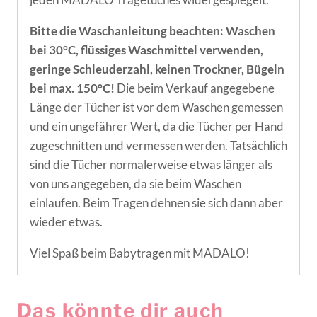
Bitte die Waschanleitung beachten: Waschen
bei 30°C, flüssiges Waschmittel verwenden,
geringe Schleuderzahl, keinen Trockner, Bügeln
bei max. 150°C!
Die beim Verkauf angegebene
Länge der Tücher ist vor dem Waschen gemessen
und ein ungefährer Wert, da die Tücher per Hand
zugeschnitten und vermessen werden. Tatsächlich
sind die Tücher normalerweise etwas länger als
von uns angegeben, da sie beim Waschen
einlaufen. Beim Tragen dehnen sie sich dann aber
wieder etwas.
Viel Spaß beim Babytragen mit MADALO!
Das könnte dir auch