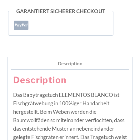
GARANTIERT SICHERER CHECKOUT
Description
Description
Das Babytragetuch ELEMENTOS BLANCO ist
Fischgrätwebung in 100%iger Handarbeit
hergestellt. Beim Weben werden die
Baumwollfäden so miteinander verflochten, dass
das entstehende Muster an nebeneindander
gelegte Fischgräten erinnert. Das Tragetuch weist