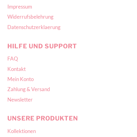
Impressum
Widerrufsbelehrung
Datenschutzerklaerung
HILFE UND SUPPORT
FAQ
Kontakt
Mein Konto
Zahlung & Versand
Newsletter
UNSERE PRODUKTEN
Kollektionen