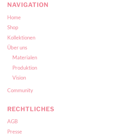
NAVIGATION
Home
Shop
Kollektionen
Über uns
Materialen
Produktion
Vision
Community
RECHTLICHES
AGB
Presse