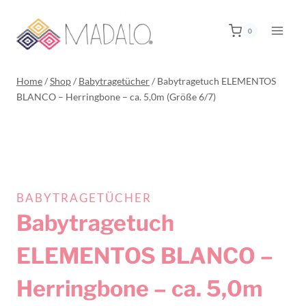
0
Home
/
Shop
/
Babytragetücher
/
Babytragetuch ELEMENTOS
BLANCO – Herringbone – ca. 5,0m (Größe 6/7)
BABYTRAGETÜCHER
Babytragetuch
ELEMENTOS BLANCO –
Herringbone – ca. 5,0m